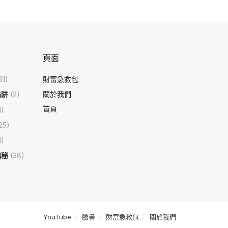
頁面
31)
財富急救包
關於我們
陷阱
(2)
首頁
1)
25)
1)
揭秘
(38)
YouTube
臉書
財富急救包
關於我們