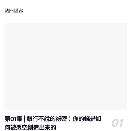
熱門播客
第01集 | 銀行不說的祕密：你的錢是如
何被憑空創造出來的