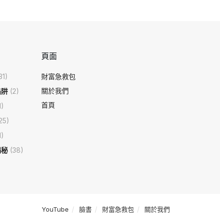
頁面
31)
財富急救包
關於我們
陷阱
(2)
首頁
1)
25)
1)
揭秘
(38)
YouTube
臉書
財富急救包
關於我們