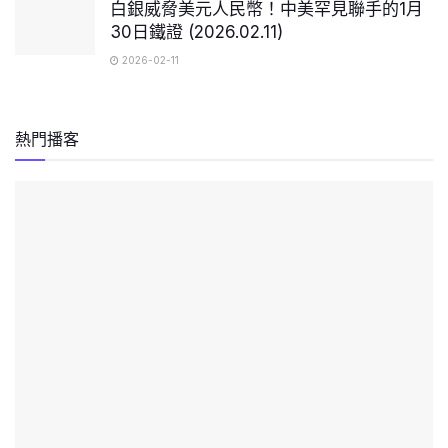
白銀威脅美元人民幣！中美罕見聯手的1月
30日鐵證 (2026.02.11)
2026-02-11
熱門播客