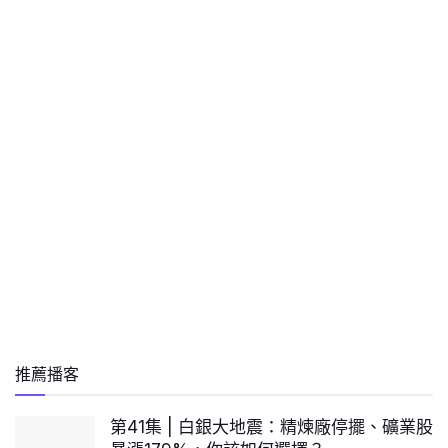
推薦播客
第41集 | 白銀大地震：精煉廠停擺、礦業股