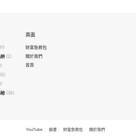
頁面
31)
財富急救包
關於我們
陷阱
(2)
首頁
1)
25)
1)
揭秘
(38)
YouTube
臉書
財富急救包
關於我們