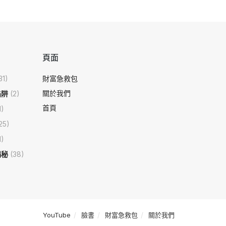
頁面
31)
財富急救包
關於我們
陷阱
(2)
首頁
1)
25)
1)
揭秘
(38)
YouTube
臉書
財富急救包
關於我們