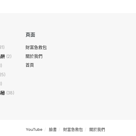
頁面
31)
財富急救包
關於我們
陷阱
(2)
首頁
1)
25)
1)
揭秘
(38)
YouTube
臉書
財富急救包
關於我們