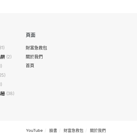
頁面
31)
財富急救包
關於我們
陷阱
(2)
首頁
1)
25)
1)
揭秘
(38)
YouTube
臉書
財富急救包
關於我們