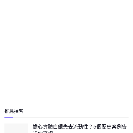
推薦播客
擔心實體白銀失去流動性？5個歷史案例告