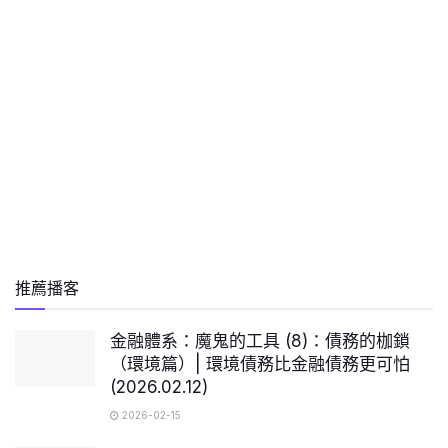
推薦播客
金融體系：魔鬼的工具 (8)：債務的枷鎖
（環境篇）| 環境債務比金融債務更可怕
(2026.02.12)
2026-02-15