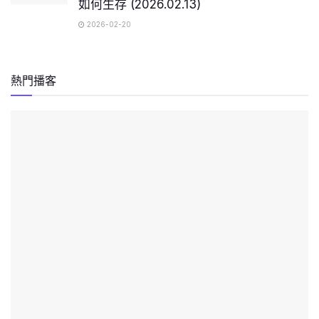
如何生存 (2026.02.13)
2026-02-20
熱門播客