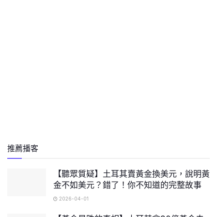
推薦播客
【聽眾質疑】土耳其賣黃金換美元，說明黃
金不如美元？錯了！你不知道的完整故事
2026-04-01