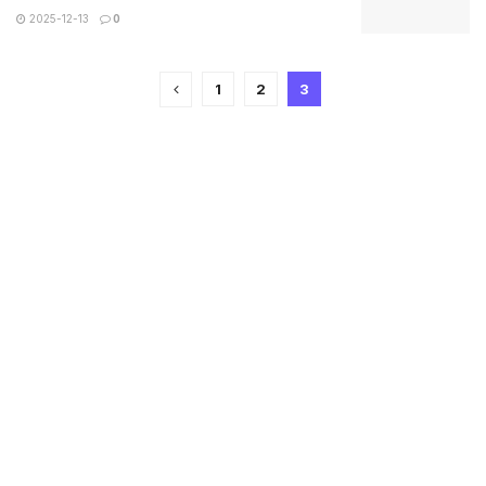
2025-12-13
0
1
2
3