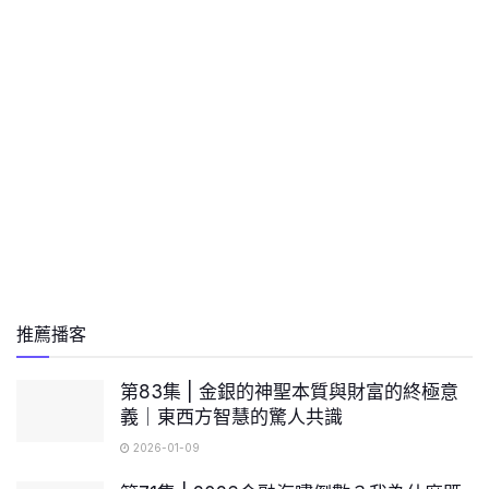
推薦播客
第83集 | 金銀的神聖本質與財富的終極意
義｜東西方智慧的驚人共識
2026-01-09