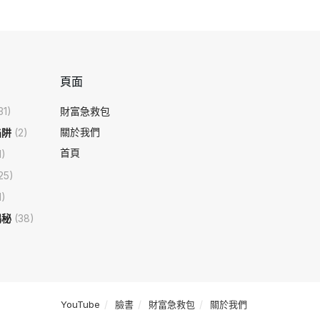
頁面
31)
財富急救包
關於我們
陷阱
(2)
首頁
1)
25)
1)
揭秘
(38)
YouTube
臉書
財富急救包
關於我們