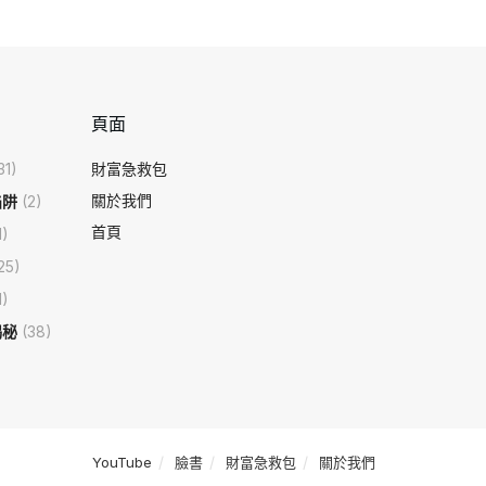
頁面
31)
財富急救包
關於我們
陷阱
(2)
首頁
1)
25)
1)
揭秘
(38)
YouTube
臉書
財富急救包
關於我們