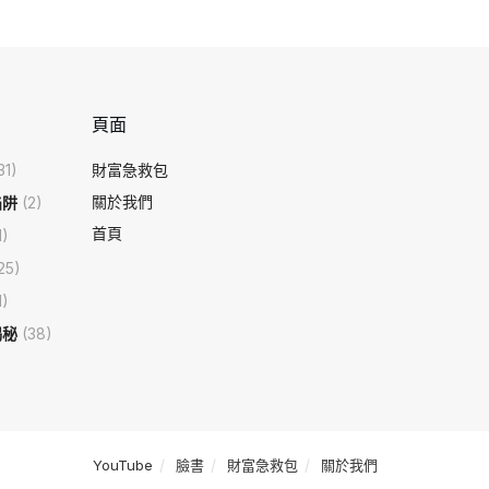
頁面
31)
財富急救包
關於我們
陷阱
(2)
首頁
1)
25)
1)
揭秘
(38)
YouTube
臉書
財富急救包
關於我們