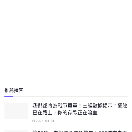
推薦播客
我們都將為戰爭買單！三組數據揭示：通膨
已在路上，你的存款正在流血
2026-04-01