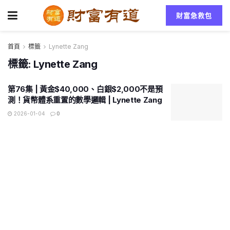
財富急救包
首頁
標籤
Lynette Zang
標籤:
Lynette Zang
第76集 | 黃金$40,000、白銀$2,000不是預
測！貨幣體系重置的數學邏輯 | Lynette Zang
2026-01-04
0