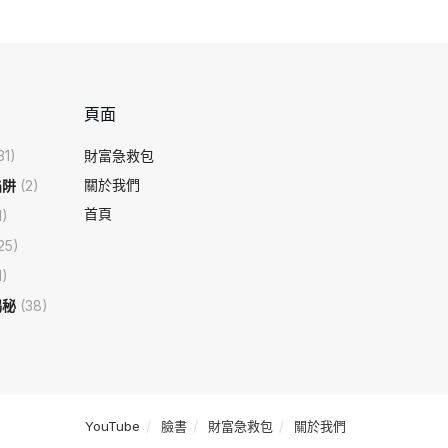
頁面
31)
財富急救包
關於我們
陷阱
(2)
首頁
1)
25)
1)
揭秘
(38)
YouTube
臉書
財富急救包
關於我們